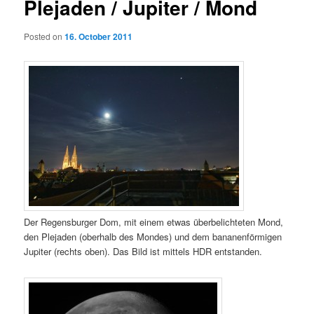
Plejaden / Jupiter / Mond
Posted on
16. October 2011
Der Regensburger Dom, mit einem etwas überbelichteten Mond,
den Plejaden (oberhalb des Mondes) und dem bananenförmigen
Jupiter (rechts oben). Das Bild ist mittels HDR entstanden.