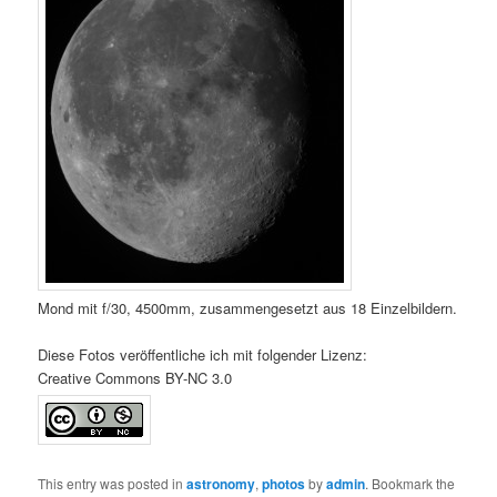
Mond mit f/30, 4500mm, zusammengesetzt aus 18 Einzelbildern.
Diese Fotos veröffentliche ich mit folgender Lizenz:
Creative Commons BY-NC 3.0
This entry was posted in
astronomy
,
photos
by
admin
. Bookmark the